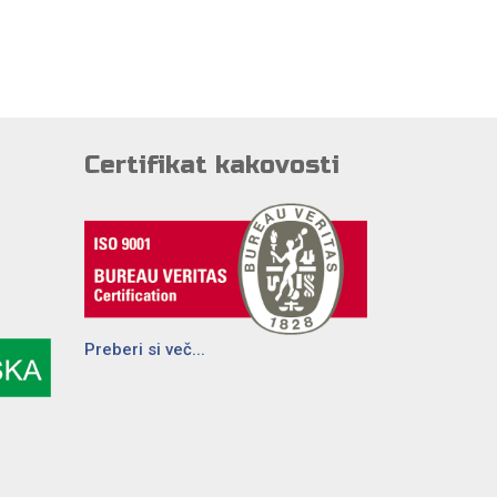
Certifikat kakovosti
Preberi si več...