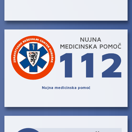
Nujna medicinska pomoč