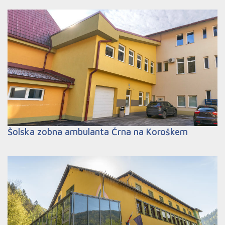
Šolska zobna ambulanta Črna na Koroškem