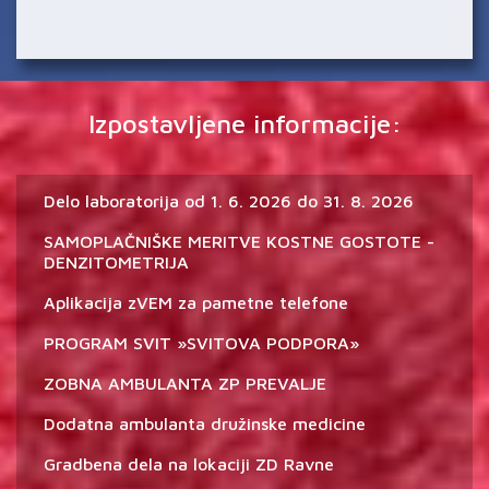
Izpostavljene informacije:
Delo laboratorija od 1. 6. 2026 do 31. 8. 2026
SAMOPLAČNIŠKE MERITVE KOSTNE GOSTOTE -
DENZITOMETRIJA
Aplikacija zVEM za pametne telefone
PROGRAM SVIT »SVITOVA PODPORA»
ZOBNA AMBULANTA ZP PREVALJE
Dodatna ambulanta družinske medicine
Gradbena dela na lokaciji ZD Ravne