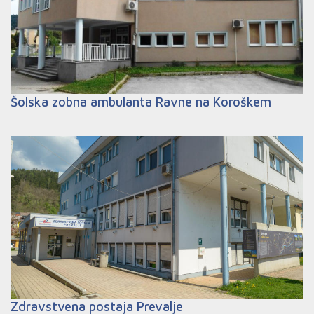
Šolska zobna ambulanta Ravne na Koroškem
Zdravstvena postaja Prevalje