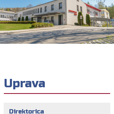
Uprava
Direktorica