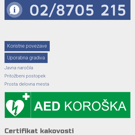
Koristne povezave
Uporabna gradiva
Javna naročila
Pritožbeni postopek
Prosta delovna mesta
Certifikat kakovosti