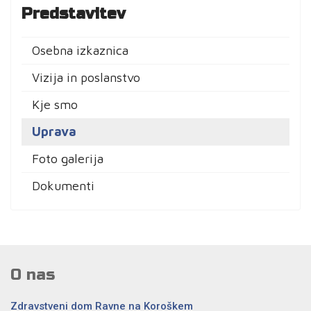
Predstavitev
Osebna izkaznica
Vizija in poslanstvo
Kje smo
Uprava
Foto galerija
Dokumenti
O nas
Zdravstveni dom Ravne na Koroškem